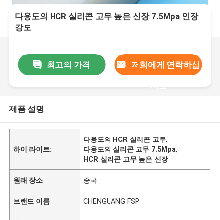
다용도의 HCR 실리콘 고무 높은 신장 7.5Mpa 인장
강도
최고의 가격
저희에게 연락하십
시오
제품 설명
다용도의 HCR 실리콘 고무
,
하이 라이트:
다용도의 실리콘 고무 7.5Mpa
,
HCR 실리콘 고무 높은 신장
원래 장소
중국
브랜드 이름
CHENGUANG FSP