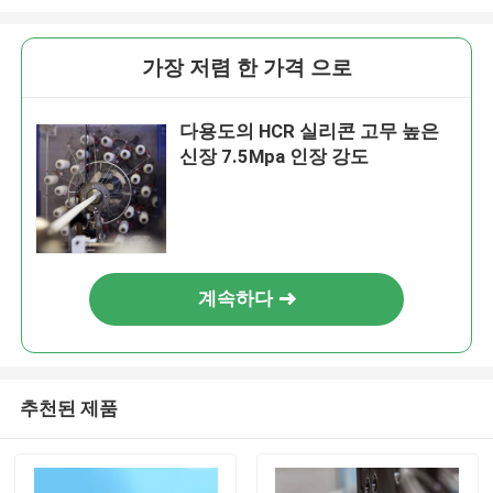
가장 저렴 한 가격 으로
다용도의 HCR 실리콘 고무 높은
신장 7.5Mpa 인장 강도
계속하다
추천된 제품