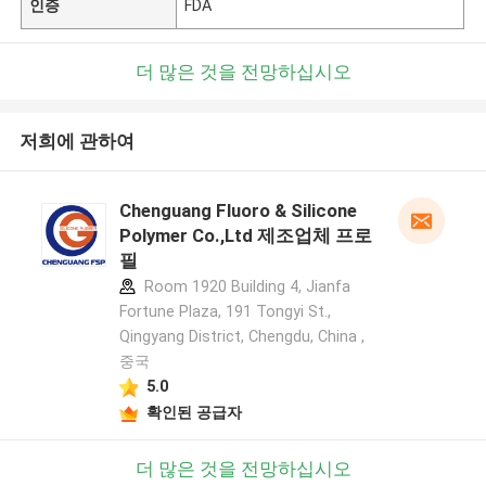
인증
FDA
더 많은 것을 전망하십시오
저희에 관하여
Chenguang Fluoro & Silicone
Polymer Co.,Ltd 제조업체 프로
필
Room 1920 Building 4, Jianfa
Fortune Plaza, 191 Tongyi St.,
Qingyang District, Chengdu, China ,
중국
5.0
확인된 공급자
더 많은 것을 전망하십시오