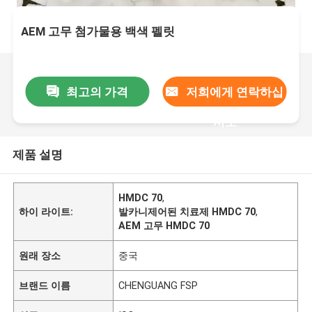
AEM 고무 첨가물용 백색 펠릿
최고의 가격
저희에게 연락하십
시오
제품 설명
HMDC 70
,
하이 라이트:
발카니제어된 치료제 HMDC 70
,
AEM 고무 HMDC 70
원래 장소
중국
브랜드 이름
CHENGUANG FSP