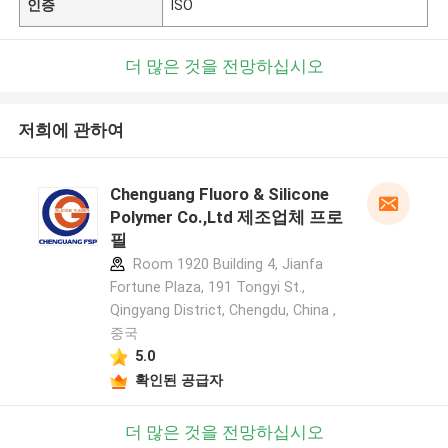
인증
ISO
더 많은 것을 전망하십시오
저희에 관하여
Chenguang Fluoro & Silicone
Polymer Co.,Ltd 제조업체 프로
필
Room 1920 Building 4, Jianfa
Fortune Plaza, 191 Tongyi St.,
Qingyang District, Chengdu, China ,
중국
5.0
확인된 공급자
더 많은 것을 전망하십시오