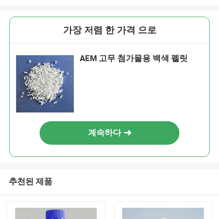
가장 저렴 한 가격 으로
AEM 고무 첨가물용 백색 펠릿
계속하다
추천된 제품